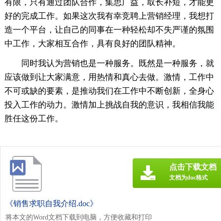
有限，只有通过团队合作，集思广益，取长补短，才能更
好的完成工作。如果这次我有幸竞聘上营销经理，我想打
造一个平台，让自己的同事在一种轻松却不失严谨的氛围
中工作，大家相互合作，具有良好的团队精神。
同时我认为营销也是一种服务。既然是一种服务，就
应该做到让大家满意，用热情和真心去做。激情，工作中
不可或缺的要素，是推动我们在工作中不断创新，全身心
投入工作的动力。激情加上挑战自我的意识，我相信我能
胜任这份工作。
点击下载文档
文档为doc格式
《销售求职自我介绍.doc》
将本文的Word文档下载到电脑，方便收藏和打印