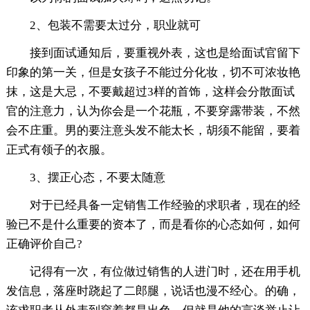
2、包装不需要太过分，职业就可
接到面试通知后，要重视外表，这也是给面试官留下
印象的第一关，但是女孩子不能过分化妆，切不可浓妆艳
抹，这是大忌，不要戴超过3样的首饰，这样会分散面试
官的注意力，认为你会是一个花瓶，不要穿露带装，不然
会不庄重。男的要注意头发不能太长，胡须不能留，要着
正式有领子的衣服。
3、摆正心态，不要太随意
对于已经具备一定销售工作经验的求职者，现在的经
验已不是什么重要的资本了，而是看你的心态如何，如何
正确评价自己?
记得有一次，有位做过销售的人进门时，还在用手机
发信息，落座时跷起了二郎腿，说话也漫不经心。的确，