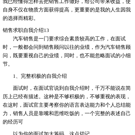
我已经懂得怎样去把销售工作做好，给公司带来收益，使
自身不仅在物质方面获得提高，更重要的是我的人生因我
的选择而精彩。
销售求职自我介绍13
汽车销售是一门要求综合素质较高的工作，在面试
时，一般都会问到销售顾问以往的业绩，作为汽车销售顾
问，既要重视自己的业绩，同时，也不能忽略面试的小细
节。
1、完整积极的自我介绍
面试时，在面试官说到自我介绍时，千万不能说在简
历上已经有描述。这种是不够积极的，不够重视的表现，
在这时，面试官主要考察你的语言表达能力和个人总结能
力，销售人员是靠嘴和思维吃饭的，一个完整的表述自己
的经历可
以为你的面试加大筹码，这点切记。