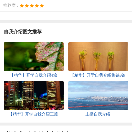
推荐度：
自我介绍图文推荐
【精华】开学自我介绍4篇
【精华】开学自我介绍集锦9篇
【精华】开学自我介绍三篇
主播自我介绍