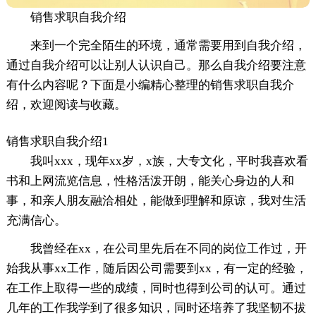
销售求职自我介绍
来到一个完全陌生的环境，通常需要用到自我介绍，
通过自我介绍可以让别人认识自己。那么自我介绍要注意
有什么内容呢？下面是小编精心整理的销售求职自我介
绍，欢迎阅读与收藏。
销售求职自我介绍1
我叫xxx，现年xx岁，x族，大专文化，平时我喜欢看
书和上网流览信息，性格活泼开朗，能关心身边的人和
事，和亲人朋友融洽相处，能做到理解和原谅，我对生活
充满信心。
我曾经在xx，在公司里先后在不同的岗位工作过，开
始我从事xx工作，随后因公司需要到xx，有一定的经验，
在工作上取得一些的成绩，同时也得到公司的认可。通过
几年的工作我学到了很多知识，同时还培养了我坚韧不拔