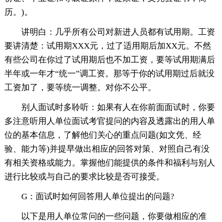
历。)。
讲明白：几乎所有公司对新进人员都有试用期。工资
要讲清楚：试用期XXX元，过了适用期后加XX元。不然
有些公司在你过了试用期后也不加工资，要等试用期满后
半年或一年才“统一”调工资。那等于你的试用期过后就没
工资加了，要等统一调整。对你不公平。
别人面试时多聆听：如果有人在你前面面试时，你要
多注意听用人单位面试考官提问的内容及透露出的用人单
位的基本信息，了解他们关心的重点问题(如文凭、经
验、能力等)并提早做出相应的回答对策、对照自己有没
有相关资格或能力。掌握他们能提供的条件和福利与别人
进行比较或与自己的要求比较是否可接受。
G：面试时如何回答用人单位提出的问题?
以下是用人单位常问的一些问题，你要做相应的准