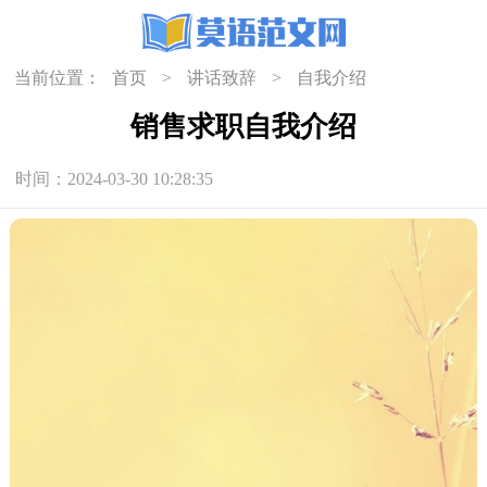
当前位置：
首页
>
讲话致辞
>
自我介绍
销售求职自我介绍
时间：2024-03-30 10:28:35