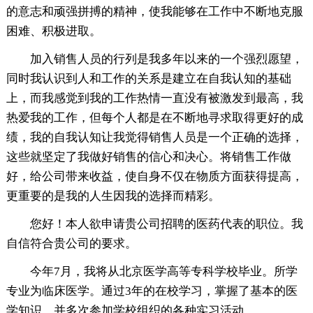
的意志和顽强拼搏的精神，使我能够在工作中不断地克服
困难、积极进取。
加入销售人员的行列是我多年以来的一个强烈愿望，
同时我认识到人和工作的关系是建立在自我认知的基础
上，而我感觉到我的工作热情一直没有被激发到最高，我
热爱我的工作，但每个人都是在不断地寻求取得更好的成
绩，我的自我认知让我觉得销售人员是一个正确的选择，
这些就坚定了我做好销售的信心和决心。将销售工作做
好，给公司带来收益，使自身不仅在物质方面获得提高，
更重要的是我的人生因我的选择而精彩。
您好！本人欲申请贵公司招聘的医药代表的职位。我
自信符合贵公司的要求。
今年7月，我将从北京医学高等专科学校毕业。所学
专业为临床医学。通过3年的在校学习，掌握了基本的医
学知识，并多次参加学校组织的各种实习活动。