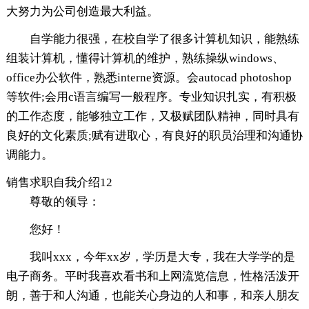
大努力为公司创造最大利益。
自学能力很强，在校自学了很多计算机知识，能熟练
组装计算机，懂得计算机的维护，熟练操纵windows、
office办公软件，熟悉interne资源。会autocad photoshop
等软件;会用c语言编写一般程序。专业知识扎实，有积极
的工作态度，能够独立工作，又极赋团队精神，同时具有
良好的文化素质;赋有进取心，有良好的职员治理和沟通协
调能力。
销售求职自我介绍12
尊敬的领导：
您好！
我叫xxx，今年xx岁，学历是大专，我在大学学的是
电子商务。平时我喜欢看书和上网流览信息，性格活泼开
朗，善于和人沟通，也能关心身边的人和事，和亲人朋友