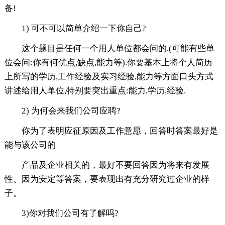
备!
1) 可不可以简单介绍一下你自己?
这个题目是任何一个用人单位都会问的.(可能有些单
位会问:你有何优点,缺点,能力等).你要基本上将个人简历
上所写的学历,工作经验及实习经验,能力等方面口头方式
讲述给用人单位,特别要突出重点:能力,学历,经验.
2) 为何会来我们公司应聘?
你为了表明应征原因及工作意愿，回答时答案最好是
能与该公司的
产品及企业相关的，最好不要回答因为将来有发展
性、因为安定等答案，要表现出有充分研究过企业的样
子。
3)你对我们公司有了解吗?