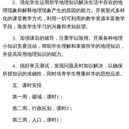
2、强化学生运用所学地理知识解决生活中存在的地
理现象和解释地理现象产生的原因的能力。开展形式多样
化的课堂教学方式，利用一切可利用的教学资源丰富教学
手段，激发学生学习的兴趣和求知欲望。
3、加强课后的辅导，注重学以致用。开展各种地理
小知识竞赛活动，帮助学生理解和掌握所学的地理知识，
并提高应用地理知识的能力。
4、搞好单元测试，发现问题及时加以解决，以确保
所授知识的准确性，同时培养学生尊重科学的思想品质。
五、课时安排
第一周，疆域，课时1；
第二周，行政区划，课时2；
第三周，人口，课时1；