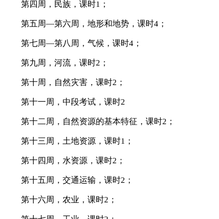
第四周，民族，课时1；
第五周—第六周，地形和地势，课时4；
第七周—第八周，气候，课时4；
第九周，河流，课时2；
第十周，自然灾害，课时2；
第十一周，中段考试，课时2
第十二周，自然资源的基本特征，课时2；
第十三周，土地资源，课时1；
第十四周，水资源，课时2；
第十五周，交通运输，课时2；
第十六周，农业，课时2；