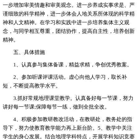
一步增加审美情趣和审美观念。进一步养成实事求是、严
谨细致的科学精神，进一步体会人地关系所体现的科学精
神和人文精神。在学习和实践中进一步培养集体主义观
念，与同学相互尊重，团结协作，提高自主性，培养创新
精神。
五、具体措施
1、认真参与集体备课，精益求精，争创优秀教案。
2、参加听课评课活动。虚心向他人学习，取长补
短，不断提高教学水平。
3.抓好常规地理课堂教学。认真备好每一节课，努力
讲好每一节课;保障每节一练，做到全批全改。
4、积极参加教研教改活动，在教研处，教务处的指
导下，努力使教育教学能力再上新台阶。5、教学中关注
学生的身心发展。结合地理学科特点，开展学科知识竞赛