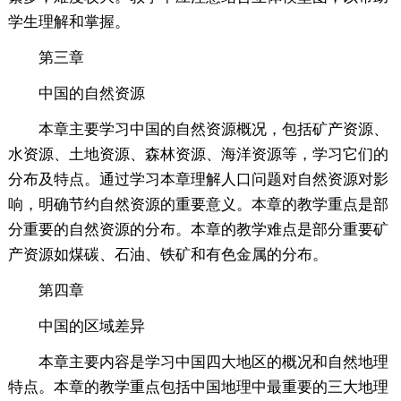
学生理解和掌握。
第三章
中国的自然资源
本章主要学习中国的自然资源概况，包括矿产资源、
水资源、土地资源、森林资源、海洋资源等，学习它们的
分布及特点。通过学习本章理解人口问题对自然资源对影
响，明确节约自然资源的重要意义。本章的教学重点是部
分重要的自然资源的分布。本章的教学难点是部分重要矿
产资源如煤碳、石油、铁矿和有色金属的分布。
第四章
中国的区域差异
本章主要内容是学习中国四大地区的概况和自然地理
特点。本章的教学重点包括中国地理中最重要的三大地理