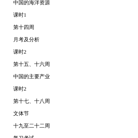
中国的海洋资源
课时1
第十四周
月考及分析
课时2
第十五、十六周
中国的主要产业
课时2
第十七、十八周
文体节
十九至二十二周