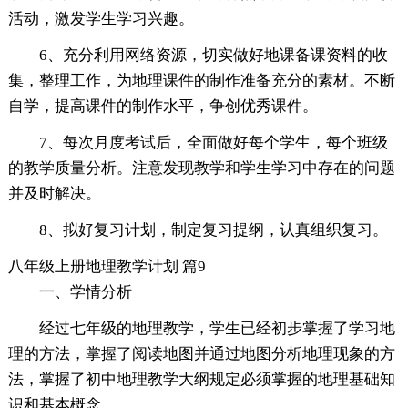
活动，激发学生学习兴趣。
6、充分利用网络资源，切实做好地课备课资料的收
集，整理工作，为地理课件的制作准备充分的素材。不断
自学，提高课件的制作水平，争创优秀课件。
7、每次月度考试后，全面做好每个学生，每个班级
的教学质量分析。注意发现教学和学生学习中存在的问题
并及时解决。
8、拟好复习计划，制定复习提纲，认真组织复习。
八年级上册地理教学计划 篇9
一、学情分析
经过七年级的地理教学，学生已经初步掌握了学习地
理的方法，掌握了阅读地图并通过地图分析地理现象的方
法，掌握了初中地理教学大纲规定必须掌握的地理基础知
识和基本概念。