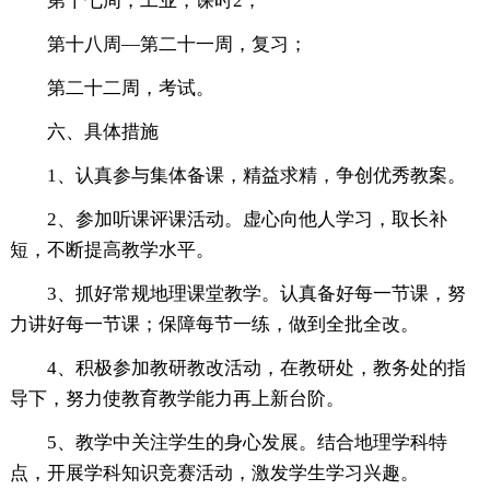
第十七周，工业，课时2；
第十八周—第二十一周，复习；
第二十二周，考试。
六、具体措施
1、认真参与集体备课，精益求精，争创优秀教案。
2、参加听课评课活动。虚心向他人学习，取长补
短，不断提高教学水平。
3、抓好常规地理课堂教学。认真备好每一节课，努
力讲好每一节课；保障每节一练，做到全批全改。
4、积极参加教研教改活动，在教研处，教务处的指
导下，努力使教育教学能力再上新台阶。
5、教学中关注学生的身心发展。结合地理学科特
点，开展学科知识竞赛活动，激发学生学习兴趣。