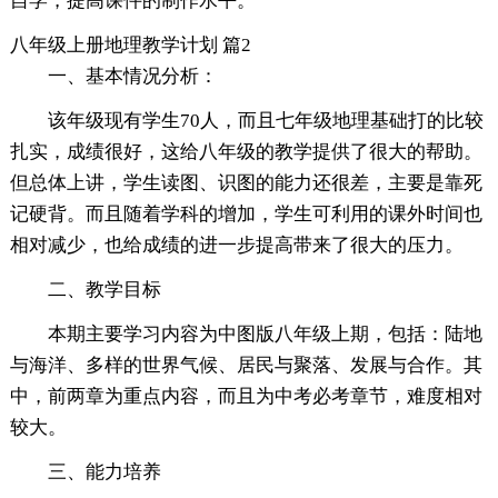
自学，提高课件的制作水平。
八年级上册地理教学计划 篇2
一、基本情况分析：
该年级现有学生70人，而且七年级地理基础打的比较
扎实，成绩很好，这给八年级的教学提供了很大的帮助。
但总体上讲，学生读图、识图的能力还很差，主要是靠死
记硬背。而且随着学科的增加，学生可利用的课外时间也
相对减少，也给成绩的进一步提高带来了很大的压力。
二、教学目标
本期主要学习内容为中图版八年级上期，包括：陆地
与海洋、多样的世界气候、居民与聚落、发展与合作。其
中，前两章为重点内容，而且为中考必考章节，难度相对
较大。
三、能力培养