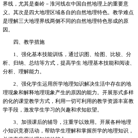
界线，尤其是秦岭－淮河线在中国自然地理上的重要意
义。其次是四大地理区域各自的自然地理特色。教学难点
是理解三大地理界线两侧不同的自然地理特色形成的原
因。
四、教学措施
1、强化基本技能训练，通过识图、绘图、比较、分
析、归纳、总结等方式，提高学生 地理基本技能和阅读、
分析、理解能力。
2、强化学生运用所学地理知识解决生活中存在的地
理现象和解释地理现象产生的原因的能力。开展形式多样
的化的课堂教学方式，利用一切可利用的教学资源丰富教
学手段，激发学生学习的兴趣和求知欲望。
3、加强课后的辅导，注重学以致用。开展各种地理
小知识竞赛活动，帮助学生理解和掌握所学的地理知识，