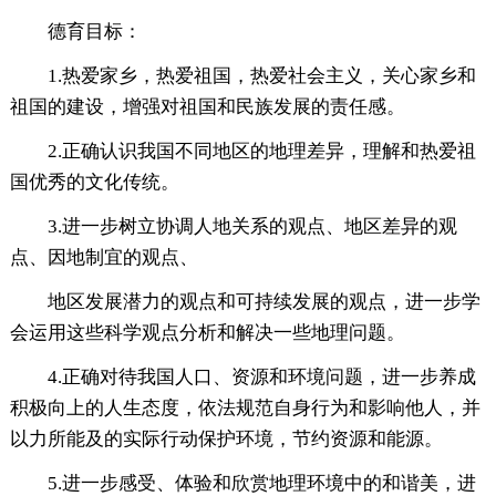
德育目标：
1.热爱家乡，热爱祖国，热爱社会主义，关心家乡和
祖国的建设，增强对祖国和民族发展的责任感。
2.正确认识我国不同地区的地理差异，理解和热爱祖
国优秀的文化传统。
3.进一步树立协调人地关系的观点、地区差异的观
点、因地制宜的观点、
地区发展潜力的观点和可持续发展的观点，进一步学
会运用这些科学观点分析和解决一些地理问题。
4.正确对待我国人口、资源和环境问题，进一步养成
积极向上的人生态度，依法规范自身行为和影响他人，并
以力所能及的实际行动保护环境，节约资源和能源。
5.进一步感受、体验和欣赏地理环境中的和谐美，进