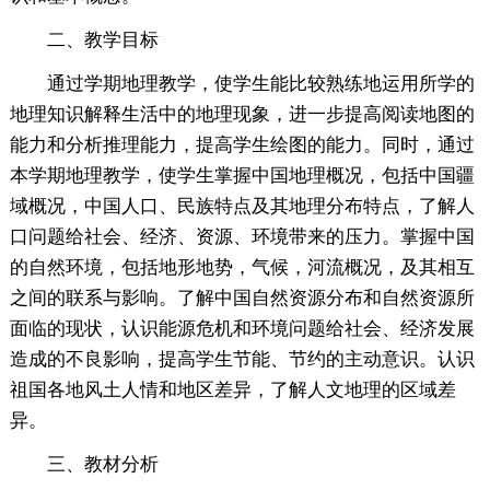
二、教学目标
通过学期地理教学，使学生能比较熟练地运用所学的
地理知识解释生活中的地理现象，进一步提高阅读地图的
能力和分析推理能力，提高学生绘图的能力。同时，通过
本学期地理教学，使学生掌握中国地理概况，包括中国疆
域概况，中国人口、民族特点及其地理分布特点，了解人
口问题给社会、经济、资源、环境带来的压力。掌握中国
的自然环境，包括地形地势，气候，河流概况，及其相互
之间的联系与影响。了解中国自然资源分布和自然资源所
面临的现状，认识能源危机和环境问题给社会、经济发展
造成的不良影响，提高学生节能、节约的主动意识。认识
祖国各地风土人情和地区差异，了解人文地理的区域差
异。
三、教材分析