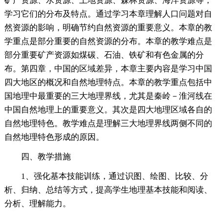
矿产资源、水资源、土地资源、森林资源、海洋资源等，
学习它们的分布及特点。通过学习本章理解人口问题对自
然资源的影响，明确节约自然资源的重要意义。本章的教
学重点是部分重要的自然资源的分布。本章的教学难点是
部分重要矿产资源如煤碳、石油、铁矿和有色金属的分
布。第四章，中国的区域差异，本章主要内容是学习中国
四大地区的概况和自然地理特点。本章的教学重点包括中
国地理中最重要的三大地理界线，尤其是秦岭－淮河线在
中国自然地理上的重要意义。其次是四大地理区域各自的
自然地理特色。教学难点是理解三大地理界线两侧不同的
自然地理特色形成的原因。
四、教学措施
1、强化基本技能训练，通过识图、绘图、比较、分
析、归纳、总结等方式，提高学生地理基本技能和阅读、
分析、理解能力。