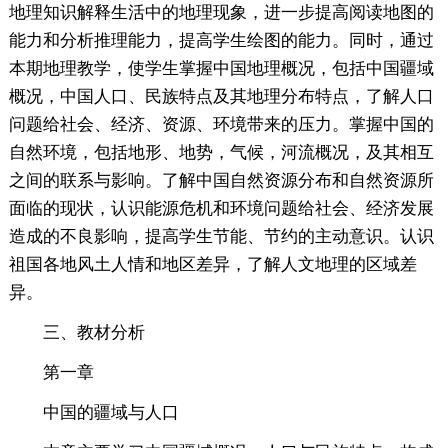
地理知识解释生活中的地理现象，进一步提高阅读地图的
能力和分析推理能力，提高学生绘图的能力。同时，通过
本期地理教学，使学生掌握中国地理概况，包括中国疆域
概况，中国人口、民族特点及其地理分布特点，了解人口
问题给社会、经济、资源、环境带来的压力。掌握中国的
自然环境，包括地形、地势，气候，河流概况，及其相互
之间的联系与影响。了解中国自然资源分布和自然资源所
面临的现状，认识能源危机和环境问题给社会、经济发展
造成的不良影响，提高学生节能、节约的主动意识。认识
祖国各地风土人情和地区差异，了解人文地理的区域差
异。
三、教材分析
第一章
中国的疆域与人口