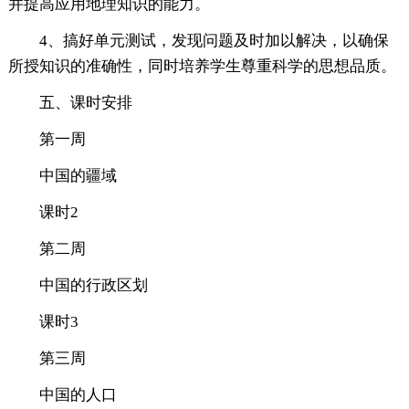
并提高应用地理知识的能力。
4、搞好单元测试，发现问题及时加以解决，以确保
所授知识的准确性，同时培养学生尊重科学的思想品质。
五、课时安排
第一周
中国的疆域
课时2
第二周
中国的行政区划
课时3
第三周
中国的人口