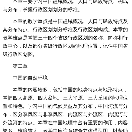
本章主要学习中国疆域概况、人口与民族特点、构成
与分布，掌握行政区划划分的标准。
本章的教学重点是中国疆域概况、人口与民族特点及
其分布特点、行政区划划分标准及行政区划构成。本章的
教学难点是掌握三十四个省级行政区划的名称、简称和行
政中心，以及部分省级行政区划的地理位置，记住中国省
级行政区划图。
第二章
中国的自然环境
本章的内容较多，包括中国的地势特点与地形特点，
掌握四大高原、四大盆地、三大平原、三大丘陵的地理位
置和特色。学习中国的气候类型及其分布，中国河流与分
布，区分季风区与非季风区、内流区与外流区、内流河与
外流河的特点。本章在中国地理中占有重要的作用，内容
繁多，难度较大。教学中应注意结合立体模型图，以帮助