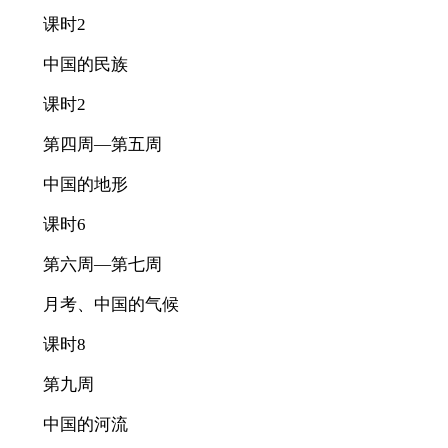
课时2
中国的民族
课时2
第四周—第五周
中国的地形
课时6
第六周—第七周
月考、中国的气候
课时8
第九周
中国的河流