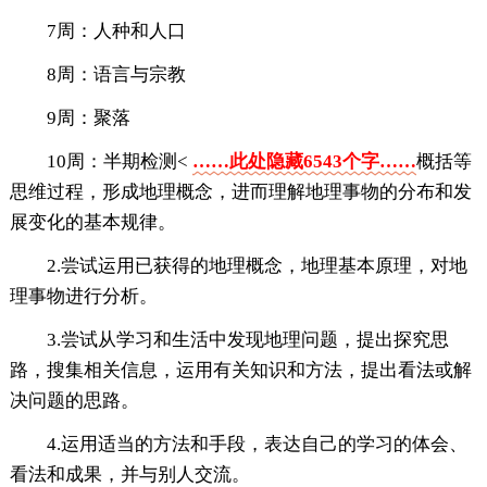
7周：人种和人口
8周：语言与宗教
9周：聚落
10周：半期检测<
……此处隐藏6543个字……
概括等
思维过程，形成地理概念，进而理解地理事物的分布和发
展变化的基本规律。
2.尝试运用已获得的地理概念，地理基本原理，对地
理事物进行分析。
3.尝试从学习和生活中发现地理问题，提出探究思
路，搜集相关信息，运用有关知识和方法，提出看法或解
决问题的思路。
4.运用适当的方法和手段，表达自己的学习的体会、
看法和成果，并与别人交流。