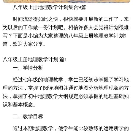
八年级上册地理教学计划集合9篇
时间流逝得如此之快，很快就要开展新的工作了，来
为以后的工作做一份计划吧。相信许多人会觉得计划很难
写？下面是小编为大家整理的八年级上册地理教学计划9
篇，欢迎大家分享。
八年级上册地理教学计划 篇1
一、学情分析
经过七年级的地理教学，学生已经初步掌握了学习地
理的方法，掌握了阅读地图并通过地图分析地理现象的方
法，掌握了初中地理教学大纲规定必须掌握的地理基础知
识和基本概念。
二、教学目标
通过本期地理教学，使学生能比较熟练的运用所学的