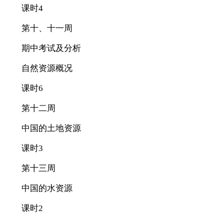
课时4
第十、十一周
期中考试及分析
自然资源概况
课时6
第十二周
中国的土地资源
课时3
第十三周
中国的水资源
课时2