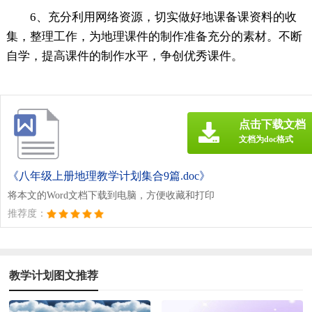
6、充分利用网络资源，切实做好地课备课资料的收
集，整理工作，为地理课件的制作准备充分的素材。不断
自学，提高课件的制作水平，争创优秀课件。
点击下载文档
文档为doc格式
《八年级上册地理教学计划集合9篇.doc》
将本文的Word文档下载到电脑，方便收藏和打印
推荐度：
教学计划图文推荐