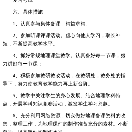
复习考试
六、具体措施
1、认真参与集体备课，精益求精。
2、参加听课评课活动。虚心向他人学习，取长补
短，不断提高教学水平。
3、抓好常规地理课堂教学。认真备好每一节课，努
力讲好每一节课；
4、积极参加教研教改活动，在教研处，教务处的指
导下，努力使教育教学能力再上新台阶。
5、教学中关注学生的身心发展。结合地理学科特
点，开展学科知识竞赛活动，激发学生学习兴趣。
6、充分利用网络资源，切实做好地课备课资料的收
集，整理工作，为地理课件的制作准备充分的素材。不断