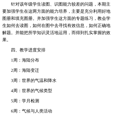
针对该年级学生读图、识图能力较差的问题，本期主
要加强学生在这两方面的能力培养，主要是充分利用好地
图册和填充图册。并加强学生这方面的专题练习，教会学
生如何去读图，如何在图中去寻找有效信息，如何正确地
解题。并能把所学知识灵活地运用，而得到扎实掌握的效
果。
四、教学进度安排
1周：海陆分布
2周：海陆变迁
3周：世界的气温和降水
4周：世界的气候类型
5周：学月检测
6周：气候与人类活动