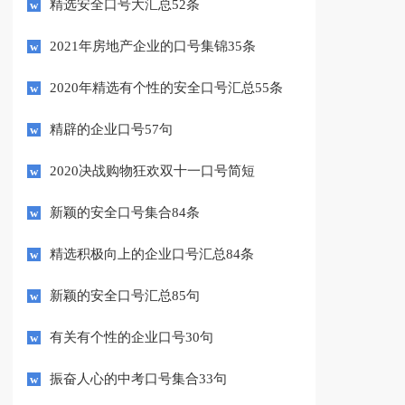
精选安全口号大汇总52条
2021年房地产企业的口号集锦35条
2020年精选有个性的安全口号汇总55条
精辟的企业口号57句
2020决战购物狂欢双十一口号简短
新颖的安全口号集合84条
精选积极向上的企业口号汇总84条
新颖的安全口号汇总85句
有关有个性的企业口号30句
振奋人心的中考口号集合33句