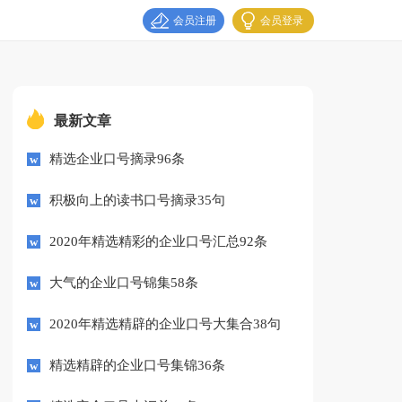
会员注册
会员登录
最新文章
精选企业口号摘录96条
积极向上的读书口号摘录35句
2020年精选精彩的企业口号汇总92条
大气的企业口号锦集58条
2020年精选精辟的企业口号大集合38句
精选精辟的企业口号集锦36条