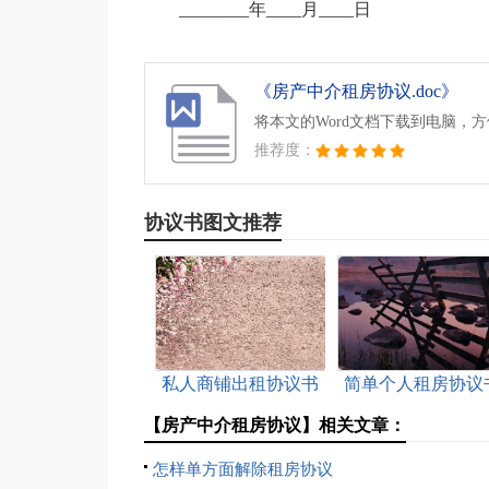
________年____月____日
《房产中介租房协议.doc》
将本文的Word文档下载到电脑，
推荐度：
协议书图文推荐
私人商铺出租协议书
简单个人租房协议
【房产中介租房协议】相关文章：
怎样单方面解除租房协议