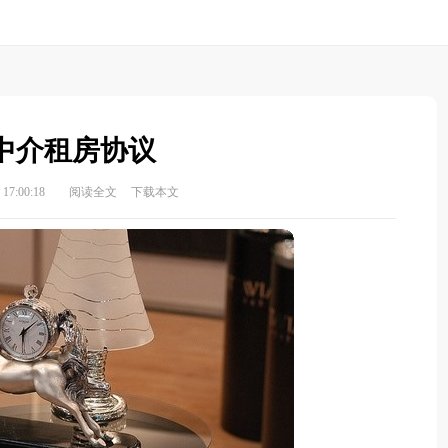
中介租房协议
17:00:18
阅读全文
下载本文