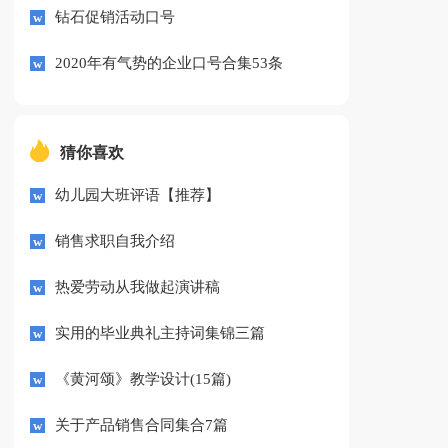
钻石促销活动口号
2020年有气势的企业口号合集53条
猜你喜欢
幼儿园大班评语【推荐】
销售求职自我介绍
热爱劳动从我做起演讲稿
实用的毕业典礼主持词集锦三篇
《黄河颂》教学设计(15篇)
关于产品销售合同集合7篇