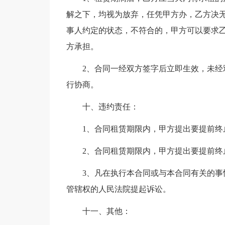
解之下，均视为放弃，任凭甲方办，乙方决
事人约定的状态，不符合的，甲方可以要求
方承担。
2、合同一经双方签字后立即生效，未
行协商。
十、违约责任：
1、合同租赁期限内，甲方提出要提前终
2、合同租赁期限内，甲方提出要提前终
3、凡在执行本合同或与本合同有关的
管辖权的人民法院提起诉讼。
十一、其他：