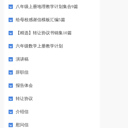
八年级上册地理教学计划集合9篇
给母校感谢信模板汇编5篇
【精选】转让协议书锦集10篇
六年级数学上册教学计划
演讲稿
辞职信
报告体会
转让协议
介绍信
慰问信