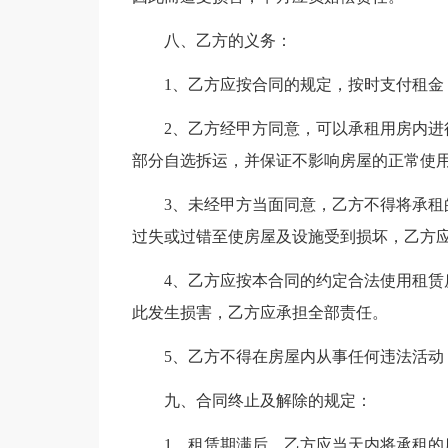
八、乙方的义务：
1、乙方应按合同的规定，按时支付租金
2、乙方经甲方同意，可以承租用房内
部分自选拆运，并保证不影响房屋的正常使
3、未经甲方当面同意，乙方不得将承租
过失或过错至使房屋及设施受到损坏，乙方
4、乙方应按本合同的约定合法使用租
此发生损害，乙方应承担全部责任。
5、乙方不得在房屋内从事任何违法活动
九、合同终止及解除的规定：
1、租赁期满后，乙方应当天内将承租