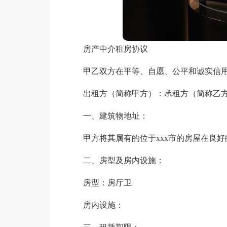
房产中介租房协议
甲乙双方在平等、自愿、公平和诚实信
出租方（简称甲方）：承租方（简称乙
一、建筑物地址：
甲方将其属有的位于xxx市的房屋在良
二、房型及房内设施：
房型：房厅卫
房内设施：