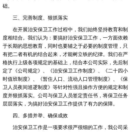
础。
三、完善制度、狠抓落实
在开展治安保卫工作过程中，我们始终坚持教育和制
度相结合。我们认为：要搞好治安保卫工作，一方面依赖
于长期的思想教育，同时也要辅之于必要的制度管理，只
有把二者有机的结合起来，才能树立铁的纪律。我们在严
格执行上级各项规定的基础上，结合本公司实际，先后制
定了《公司规定》、《治安保卫工作制度》、《二十四小
时值班制度》、《暂住人口、流动人口管理制度》、《保
卫人员夜间巡逻制度》等针对性强且操作方便的规定和制
度并狠抓落实。公司与保卫人员签定责任书，将保卫任务
层层落实，为搞好治安保卫工作提供了有力的保障。
四、多措并举、确保成效
治安保卫工作是一项要求很严很细的工作，我公司采