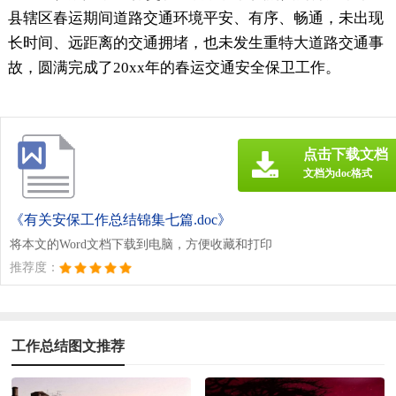
县辖区春运期间道路交通环境平安、有序、畅通，未出现
长时间、远距离的交通拥堵，也未发生重特大道路交通事
故，圆满完成了20xx年的春运交通安全保卫工作。
点击下载文档
文档为doc格式
《有关安保工作总结锦集七篇.doc》
将本文的Word文档下载到电脑，方便收藏和打印
推荐度：
工作总结图文推荐