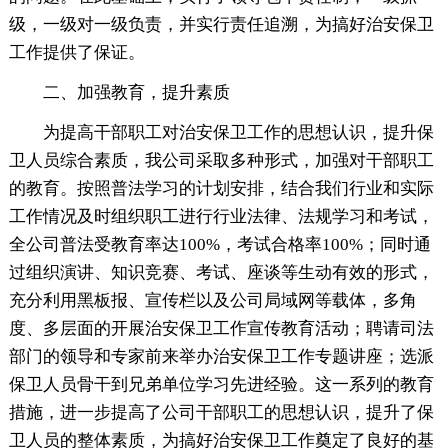
级，一级对一级负责，并实行责任追溯，为搞好治安保卫
工作提供了保证。
二、加强教育，提升素质
为提高干部职工对治安保卫工作的思想认识，提升保
卫人员综合素质，我公司采取多种形式，加强对干部职工
的教育。按照普法学习的计划安排，结合我们行业和实际
工作情况及时组织职工进行行业法律、法规学习和考试，
全公司普法受教育率达100%，考试合格率100%；同时通
过组织演讲、知识竞赛、考试、座谈等生动有效的形式，
充分利用黑板报、宣传栏以及公司局域网等载体，多角
度、多层面的开展治安保卫工作宣传教育活动；聘请司法
部门的领导和专家前来举办治安保卫工作专题讲座；选派
保卫人员骨干到兄弟单位学习先进经验。这一系列的教育
措施，进一步提高了公司干部职工的思想认识，提升了保
卫人员的整体素质，为搞好治安保卫工作奠定了良好的基