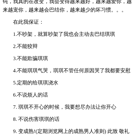
钝，我真的在改变，我会变得越来越好，越来越爱你，越
来越宠你，越来越会巴结你，越来越少的坏习惯。。。
在此我保证：
1.不吵架，就算吵架了我也会主动去巴结琪琪
2.不能狡辩
3.不能欺骗琪琪
4.不能琪琪气哭，琪琪不管任何原因哭了我都要安慰
5.定期的给琪琪浇水
6.不说烦人的话
7. 琪琪不开心的时候，我要想尽办法让你开心
8. 不说伤害琪琪的话
9. 变成熟!(定期浏览网上的成熟男人准则) 此致 敬礼