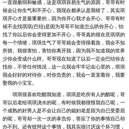
一直很脆弱和敏感，这是琪琪容易生气的原因，哥哥有时
候会让你生气和不开心，我现在都承认是我错了，其实琪
琪开心才是最重要的，因为你开心我才会开心。哥哥有时
候不去找琪琪(巴结)是因为哥哥不知道怎么哄你开心，怕
找了你以后你会变得更加不开心，哥哥真的很在意琪琪的
每一个情绪，琪琪生气了哥哥就会变得很着急，我会不知
所措。我很害怕，害怕你离开我，因为我不知道我的世界
少你会变成什么样。哥哥现在知道了以后一定会巴结你去
找你，不管任何情况，这一点我会牢牢记在心里的，琪琪
我会好好的对待你，对你负责的，我会一直宠着你，我要
娶我的小宝宝。
琪琪很喜欢吃醋我知道，琪琪是吃所有人的醋呢，哥
哥以后老给琪琪浇水的呢，有时候我都很恨我自己呢，一
个成熟的好男人是不会让自己的媳妇老是因为自已受委屈
的呢，哥哥却一次一次的辜负你，答应了你的事情自己却
办不到。还有狡辩这个事情，我其实很讨厌这个坏习惯，