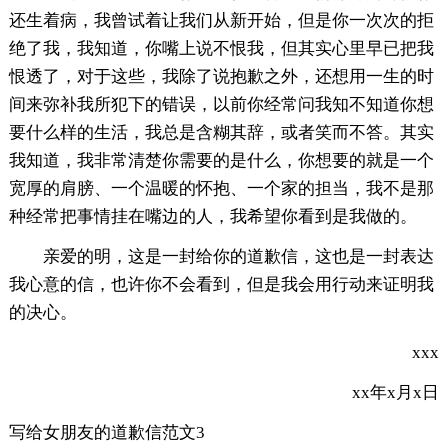
还生着病，我曾试着让我们从新开始，但是你一次次的拒
绝了我，我知道，你嘴上说不恨我，但其实心里早已把我
恨透了，对于这些，我除了说抱歉之外，还想用一生的时
间来弥补我所犯下的错误，以前你经常问我知不知道你想
要什么样的生活，我总是含糊其辞，或者笑而不答。其实
我知道，我非常清楚你需要的是什么，你想要的就是一个
宽厚的肩膀、一个温暖的怀抱、一个家的担当，我不是那
种经常把事情挂在嘴边的人，我希望你看到是我做的。
亲爱的明，这是一封给你的道歉信，这也是一封表达
我心意的信，也许你不会看到，但是我会用行动来证明我
的决心。
xxx
xx年x月x日
写给女朋友的道歉信范文3