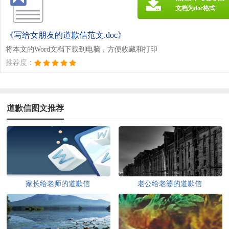
文档为doc格式
《写给女朋友的道歉信范文.doc》
将本文的Word文档下载到电脑，方便收藏和打印
推荐度：
道歉信图文推荐
家长给老师的道歉信
老公给老婆的道歉信