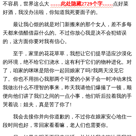
不容易，世界这么大
……此处隐藏2729个字……
点好菜
好酒，我没办法啦，你知道我死要面子的。
最让我心烦的就是对门新搬来的那个女人，差不多每
天都来借醋借蒜什么的。不过你放心我是决不会犯错误
的，这方面你要对我有信心。
至于，家里的花花草草，我想让它们提早适应沙漠化
的环境，绝不给它们浇水，这有利于它们的物种进化。对
了，咱家的咪咪是陪你一起回娘家了吗?我两天没见它
了。你也不用担心我那两个可爱的小舅子会一时冲动来找
我做出什么不理智的事来，昨天我请他们爆撮了一顿，顺
便向他们讲了我们之间的一点小事，他们听后拉着我的手
哭着说：姐夫，真是苦了你了!
我会去接你并向你道歉的，不过你在娘家安心地住一
段时间也好，常回家看看嘛，老人们也需要你。