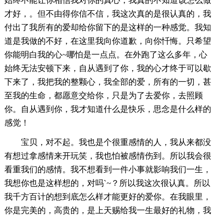
始终不能让你相信我对你的真心，我真的不知道该怎么做
才好，。但不由得你信不信，我这次真的是很认真的，我
付出了我所有的爱却给你留下的是这样的一种感觉。我知
道是我做的不好，在这里我向你道歉，向你忏悔。只希望
你能明白我的心~哪怕是一点点。在外跑了这么多年，心
始终无法安顿下来，自从遇到了你，我的心才终于可以歇
下来了，我把我的整颗心，我全部的爱，所有的一切，甚
至我的生命，都愿意交给你，只是为了去爱你，去照顾
你。自从遇到你，我才知道什么是快乐，思念是什么样的
感觉！
宝贝，对不起。我也是个很重感情的人，我从来都没
有想过拿感情来开玩笑，我也怕被感情伤到。所以我会很
看重我们的感情。我不想看到一件小事就影响我们一生，
我想你也是这样想的，对吗`~？所以我这次很认真。所以
我千方百计的想到底怎么样才能更好的爱你。在我眼里，
你是完美的，高贵的，是上天赐给我一生最好的礼物，我