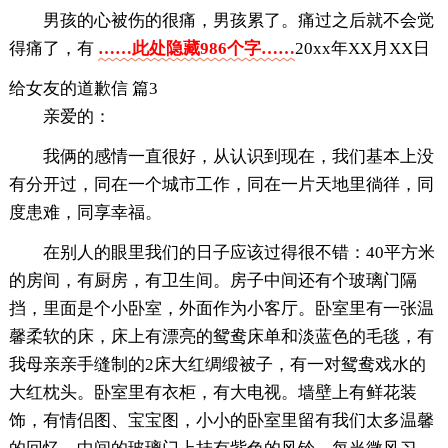
男孩的心被伤的很痛，男孩累了。痛过之后就不会觉
得痛了，有
……此处隐藏986个字……
20xx年XX月XX日
给女友的道歉信 篇3
亲爱的：
我俩的感情一直很好，从认识到现在，我们基本上没
有分开过，同在一个城市工作，同在一片天地里徜徉，同
度患难，同享幸福。
在别人的眼里我们的日子应该过得很不错：40平方米
的房间，有厨房，有卫生间。房子中间还有个玻璃门隔
挡，里面是个小卧室，外面作为小客厅。卧室里有一张温
馨柔软的床，床上有漂亮的鸳鸯床单和淡蓝色的毛毯，有
我母亲亲手缝制的2床大红绸缎被子，有一对鸳鸯戏水的
大红枕头。卧室里有衣柜，有大电视。墙壁上有鲜花装
饰，有情侣图、宝宝图，小小的卧室里留有我们太多温馨