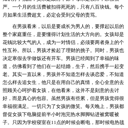
严。一个月的生活费被扣得死死的，只有八百块钱。每个
月如果生活费超支，必定会受到父母的责骂。
在男孩看来，以后是要成长为男人的，要撑起以后的
整个家庭重任，是要懂得计划生活的大方向的。女孩却是
花钱比较大气的人，成为一对情侣，必须要两者身上的个
性互补。所以，男孩才捡起了理财的挑子。同时，男孩也
决定寒假去学做饭还有开车。男孩已经闻到了幸福的味
道，仿佛看到了他们在一起结婚，生子，然后携手一起变
老。其实一直以来，男孩并不知道怎样去谈恋爱，不知道
怎么样去追女生，他只是在用自己的真情，全心全意的去
照顾关心呵护着女孩，在他看来，这并不是刻意的去讨
好，而是真心的包容。虽然男孩有些累，但是男孩觉得很
幸福很满足。一切只为了女孩的微笑。每天晚上，男孩都
督促女孩下电脑提前半小时泡完热水脚脚钻进被窝暖被
子。只因为学校寝室在11点的时候会断电，那时候电热毯