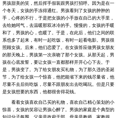
男孩甜美的笑，然后挥手假装跟男孩打招呼。因为是在一
个冬天，女孩的手冻得通红。男孩看到了女孩的肿肿的
手，心疼的不行，于是把女孩的小手放在自己的大手里，
去给她呵气，去温暖那双冰冷的手。慢慢的，女孩的手暖
和了，男孩的心，也暖了。于是，在此后，他们之间的联
系也多了起来，有时一起吃饭，有时一起看电影。男孩很
照顾女孩。后来，他们恋爱了。在女孩答应做男孩女朋友
的那天晚上，男孩第一次亲吻了那个女孩。从那天起，男
孩在心底发誓，要让女孩一直都那样开开心心下去。于
是，男孩变了。为了给女朋友买礼物，为了那久违的圣诞
节，为了给女孩一个惊喜，他把能省下来的钱尽量省，他
尽量不去后街吃饭，尽量不跟朋友出去吃喝玩。但是只要
是女孩想要的东西，他都很舍得花钱。
看着女孩喜欢自己买的礼物，喜欢自己精心策划的小
惊喜，女孩的笑容让男孩心醉了。男孩的家庭是个典型的
知识分子氛围，父亲是政府干部，母亲是教师，家教很