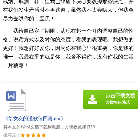
戒烟、戒酒一样，但我已经痛下决心要改掉那些缺点，并
在我们发生矛盾时不再逃避，虽然我不太会哄人，但我会
尽力去哄你的，宝贝！
我给自己定了期限，从现在起一个月内调整自己的性
格、说话方式以及对你的态度，看我的表现吧。我想做的
更好！我想好好爱你，因为你在我心里很重要，你是我的
唯一，我最在乎的就是你，我舍不得你，没有你我的生活
一片狼藉！
点击下载文档
文档为doc格式
《给女友的道歉信四篇.doc》
将本文的Word文档下载到电脑，方便收藏和打印
推荐度：