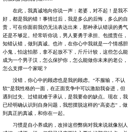
在此，我真诚地向你说一声：老婆，对不起！是我不
好，都是我的错！事情过后，我是多么的后悔，多么的自
责，可在你面前我仍无法表达出来，那种承认错误的勇气
还是不够足。经常听你说，男人要勇于承担、包揽责任，
知错认错，做到真诚。也许，在你心中我就是一个情感胆
小鬼，怕这怕那，拿不起放不下，斤斤计较，这些怎么能
成为一个男子汉，怎么保护你，怎么能做你未来的老公，
怎么支撑一个家呢？
没错，你心中的顾虑也是我的顾虑。“不服输，不认
软”是我性格的一面，在正面竞争中可以激励我奋进，但
遇到过失、过错就难于承认，是我要命的缺点。现在，我
已经明确认识到自身问题，我想摆脱这样的“高姿态”，做
到真正的真诚，和你在一起。
习惯是自小养成的，改掉这些弊病对我来说就像别人