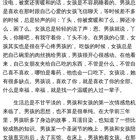
没电，被窝还害暖和的话，女孩是不容易睡着的。男孩总
是喜欢在那时跟自己心爱的女孩飞信聊天，等时候差不多
的时候，总是轻声的问：丫头，你被窝暖和了么，脚还冷
么，困了么。女孩总是轻轻的说了声：恩。男孩就说，丫
头，你睡吧，有我守着你，丫头不冷。在男孩的心里，女
孩其实也是很在乎心疼男孩的`。吃饭的时候，女孩总是
把自己碗里的肉丝挑给男孩，男孩很开心很感动。在他看
来，自己女朋友夹给自己吃的东西，不管是什么，不管自
己喜不喜欢，哪怕是毒药，他也会一口吃下。女孩说，她
有很多缺点。男孩说，喜欢了你，就是喜欢了你的全部。
什么是幸福，幸福，就是找一个温暖的人过一辈子。
生活总是不甘平淡的，男孩和女孩的第一次情感危机
来临了。男孩的思想，也不算是很单纯。在大学前三年
里，男孩听多了身边的故事，耳濡目染，也知道了一些比
较成熟的知识。男孩某一个圣诞节的晚上，男孩和女孩陪
女孩逛完街后，去了宾馆。在床上，男孩抱着女孩。在那