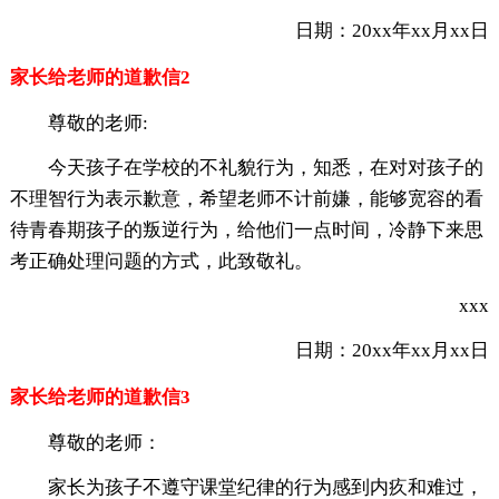
日期：20xx年xx月xx日
家长给老师的道歉信2
尊敬的老师:
今天孩子在学校的不礼貌行为，知悉，在对对孩子的
不理智行为表示歉意，希望老师不计前嫌，能够宽容的看
待青春期孩子的叛逆行为，给他们一点时间，冷静下来思
考正确处理问题的方式，此致敬礼。
xxx
日期：20xx年xx月xx日
家长给老师的道歉信3
尊敬的老师：
家长为孩子不遵守课堂纪律的行为感到内疚和难过，