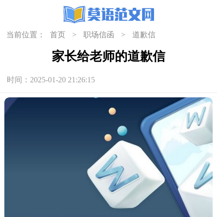
当前位置：
首页
>
职场信函
>
道歉信
家长给老师的道歉信
时间：2025-01-20 21:26:15