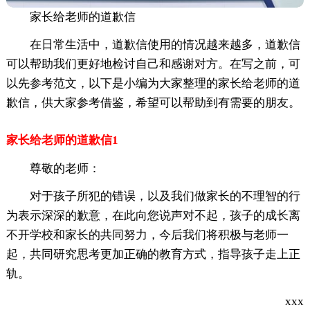
家长给老师的道歉信
在日常生活中，道歉信使用的情况越来越多，道歉信
可以帮助我们更好地检讨自己和感谢对方。在写之前，可
以先参考范文，以下是小编为大家整理的家长给老师的道
歉信，供大家参考借鉴，希望可以帮助到有需要的朋友。
家长给老师的道歉信1
尊敬的老师：
对于孩子所犯的错误，以及我们做家长的不理智的行
为表示深深的歉意，在此向您说声对不起，孩子的成长离
不开学校和家长的共同努力，今后我们将积极与老师一
起，共同研究思考更加正确的教育方式，指导孩子走上正
轨。
xxx