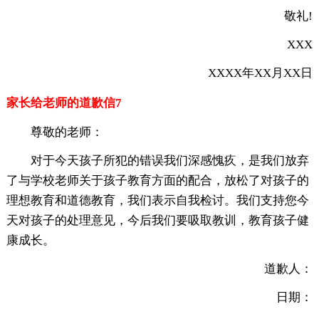
敬礼!
XXX
XXXX年XX月XX日
家长给老师的道歉信7
尊敬的老师：
对于今天孩子所犯的错误我们深感愧疚，是我们放弃
了与学校老师关于孩子教育方面的配合，放松了对孩子的
理想教育和道德教育，我们表示自我检讨。我们支持您今
天对孩子的处理意见，今后我们要吸取教训，教育孩子健
康成长。
道歉人：
日期：