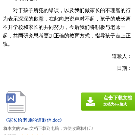
对于孩子所犯的错误，以及我们做家长的不理智的行
为表示深深的歉意，在此向您说声对不起，孩子的成长离
不开学校和家长的共同努力，今后我们将积极与老师一
起，共同研究思考更加正确的教育方式，指导孩子走上正
轨。
道歉人：
日期：
点击下载文档
文档为doc格式
《家长给老师的道歉信.doc》
将本文的Word文档下载到电脑，方便收藏和打印