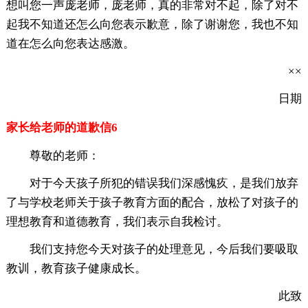
想叫您一声庞老师，庞老师，真的非常对不起，除了对不
起我不知道还怎么向您表示歉意，除了谢谢您，我也不知
道在怎么向您表达感激。
××
日期
家长给老师的道歉信6
尊敬的老师：
对于今天孩子所犯的错误我们深感愧疚，是我们放弃
了与学校老师关于孩子教育方面的配合，放松了对孩子的
理想教育和道德教育，我们表示自我检讨。
我们支持您今天对孩子的处理意见，今后我们要吸取
教训，教育孩子健康成长。
此致