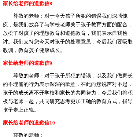
家长给老师的道歉信8
尊敬的老师：对于今天孩子所犯的错误我们深感愧
疚，是我们放弃了与学校老师关于孩子教育方面的配合，
放松了对孩子的理想教育和道德教育，我们表示自我检
讨。我们支持您今天对孩子的处理意见，今后我们要吸取
教训，教育孩子健康成长。
家长给老师的道歉信9
尊敬的老师：对于孩子所犯的错误，以及我们做家长
的不理智的行为表示深深的歉意，在此向您说声对不起，
孩子的成长离不开学校和家长的共同努力，今后我们将积
极与老师一起，共同研究思考更加正确的教育方式，指导
孩子走上正轨。
家长给老师的道歉信10
尊敬的老师：